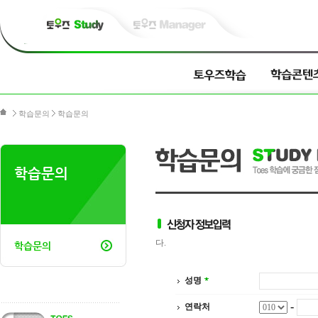
학습문의
학습문의
학습문의
다.
학습문의
성명
-
연락처